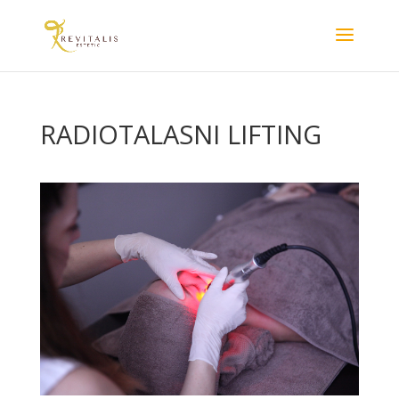
RADIOTALASNI LIFTING