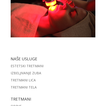
NAŠE USLUGE
ESTETSKI TRETMANI
IZBELJIVANJE ZUBA
TRETMANI LICA
TRETMANI TELA
TRETMANI