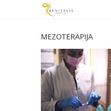
MEZOTERAPIJA